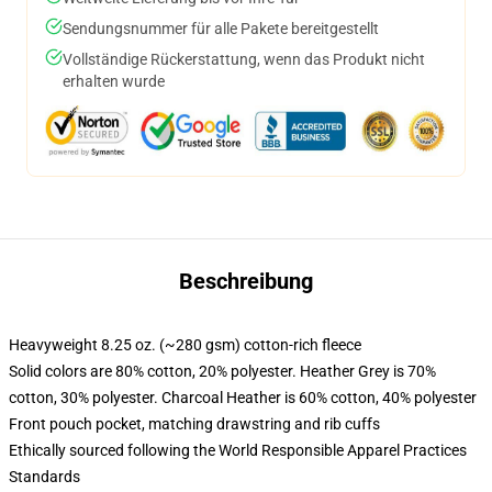
Sendungsnummer für alle Pakete bereitgestellt
Vollständige Rückerstattung, wenn das Produkt nicht
erhalten wurde
Beschreibung
Heavyweight 8.25 oz. (~280 gsm) cotton-rich fleece
Solid colors are 80% cotton, 20% polyester. Heather Grey is 70%
cotton, 30% polyester. Charcoal Heather is 60% cotton, 40% polyester
Front pouch pocket, matching drawstring and rib cuffs
Ethically sourced following the World Responsible Apparel Practices
Standards