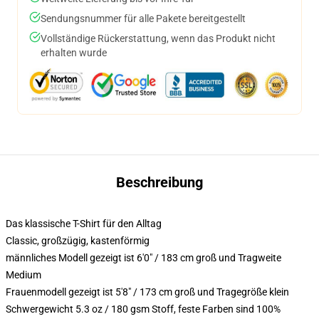
Sendungsnummer für alle Pakete bereitgestellt
Vollständige Rückerstattung, wenn das Produkt nicht
erhalten wurde
Beschreibung
Das klassische T-Shirt für den Alltag
Classic, großzügig, kastenförmig
männliches Modell gezeigt ist 6'0" / 183 cm groß und Tragweite
Medium
Frauenmodell gezeigt ist 5'8" / 173 cm groß und Tragegröße klein
Schwergewicht 5.3 oz / 180 gsm Stoff, feste Farben sind 100%