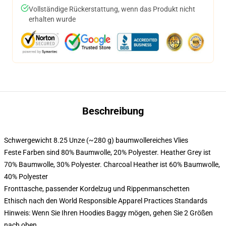
Vollständige Rückerstattung, wenn das Produkt nicht
erhalten wurde
Beschreibung
Schwergewicht 8.25 Unze (~280 g) baumwollereiches Vlies
Feste Farben sind 80% Baumwolle, 20% Polyester. Heather Grey ist
70% Baumwolle, 30% Polyester. Charcoal Heather ist 60% Baumwolle,
40% Polyester
Fronttasche, passender Kordelzug und Rippenmanschetten
Ethisch nach den World Responsible Apparel Practices Standards
Hinweis: Wenn Sie Ihren Hoodies Baggy mögen, gehen Sie 2 Größen
nach oben