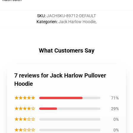
SKU
:
JACHSKU-89712-DEFAULT
Kategorien
:
Jack Harlow Hoodie
,
What Customers Say
7 reviews for Jack Harlow Pullover
Hoodie
★★★★★
71%
★★★★☆
29%
★★★☆☆
0%
★★☆☆☆
0%