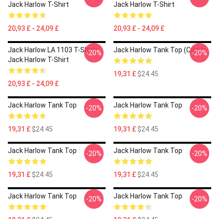
Jack Harlow T-Shirt
Jack Harlow T-Shirt
20,93 £ - 24,09 £
20,93 £ - 24,09 £
Jack Harlow LA 1103 T-Shirts
Jack Harlow Tank Top (Copy)
-20%
-20%
Jack Harlow T-Shirt
19,31 £
$24.45
20,93 £ - 24,09 £
Jack Harlow Tank Top
Jack Harlow Tank Top
-20%
-20%
19,31 £
$24.45
19,31 £
$24.45
Jack Harlow Tank Top
Jack Harlow Tank Top
-20%
-20%
19,31 £
$24.45
19,31 £
$24.45
Jack Harlow Tank Top
Jack Harlow Tank Top
-20%
-20%