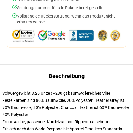
Sendungsnummer für alle Pakete bereitgestellt
Vollständige Rückerstattung, wenn das Produkt nicht
erhalten wurde
Beschreibung
Schwergewicht 8.25 Unze (~280 g) baumwollereiches Vlies
Feste Farben sind 80% Baumwolle, 20% Polyester. Heather Grey ist
70% Baumwolle, 30% Polyester. Charcoal Heather ist 60% Baumwolle,
40% Polyester
Fronttasche, passender Kordelzug und Rippenmanschetten
Ethisch nach den World Responsible Apparel Practices Standards