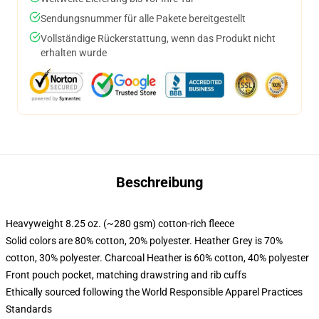
Sendungsnummer für alle Pakete bereitgestellt
Vollständige Rückerstattung, wenn das Produkt nicht
erhalten wurde
Beschreibung
Heavyweight 8.25 oz. (~280 gsm) cotton-rich fleece
Solid colors are 80% cotton, 20% polyester. Heather Grey is 70%
cotton, 30% polyester. Charcoal Heather is 60% cotton, 40% polyester
Front pouch pocket, matching drawstring and rib cuffs
Ethically sourced following the World Responsible Apparel Practices
Standards