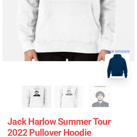
blank template
Jack Harlow Summer Tour
2022 Pullover Hoodie