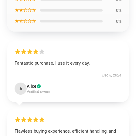
★★☆☆☆
0%
★☆☆☆☆
0%
Fantastic purchase, I use it every day.
Dec 8, 2024
Alice
A
Verified owner
Flawless buying experience, efficient handling, and