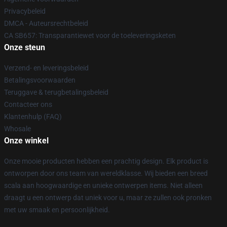
Privacybeleid
DMCA - Auteursrechtbeleid
CA SB657: Transparantiewet voor de toeleveringsketen
Onze steun
Verzend- en leveringsbeleid
Betalingsvoorwaarden
Teruggave & terugbetalingsbeleid
Contacteer ons
Klantenhulp (FAQ)
Whosale
Onze winkel
Onze mooie producten hebben een prachtig design. Elk product is
ontworpen door ons team van wereldklasse. Wij bieden een breed
scala aan hoogwaardige en unieke ontwerpen items. Niet alleen
draagt u een ontwerp dat uniek voor u, maar ze zullen ook pronken
met uw smaak en persoonlijkheid.