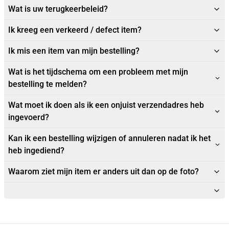
Wat is uw terugkeerbeleid?
Ik kreeg een verkeerd / defect item?
Ik mis een item van mijn bestelling?
Wat is het tijdschema om een probleem met mijn
bestelling te melden?
Wat moet ik doen als ik een onjuist verzendadres heb
ingevoerd?
Kan ik een bestelling wijzigen of annuleren nadat ik het
heb ingediend?
Waarom ziet mijn item er anders uit dan op de foto?