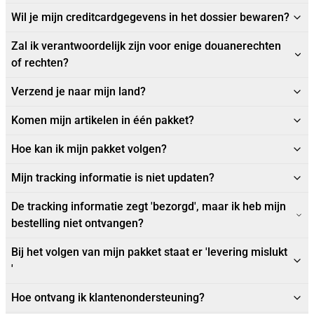
Wil je mijn creditcardgegevens in het dossier bewaren?
Zal ik verantwoordelijk zijn voor enige douanerechten
of rechten?
Verzend je naar mijn land?
Komen mijn artikelen in één pakket?
Hoe kan ik mijn pakket volgen?
Mijn tracking informatie is niet updaten?
De tracking informatie zegt 'bezorgd', maar ik heb mijn
bestelling niet ontvangen?
Bij het volgen van mijn pakket staat er 'levering mislukt
'
Hoe ontvang ik klantenondersteuning?