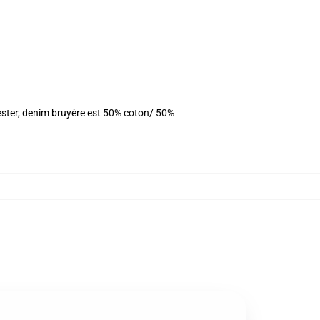
ester, denim bruyère est 50% coton/ 50%