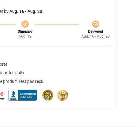
et by
Aug. 16 - Aug. 23
Shipping
Delivered
Aug. 12
Aug. 16 - Aug. 23
orte
ous les colis
 produit n'est pas reçu