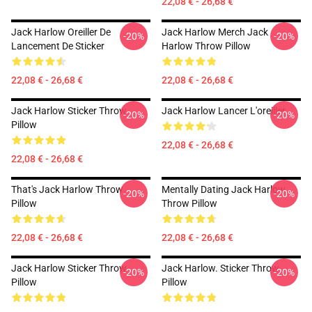
22,08 € - 26,68 €
Jack Harlow Oreiller De
Jack Harlow Merch Jack
-20%
-20%
Lancement De Sticker
Harlow Throw Pillow
22,08 € - 26,68 €
22,08 € - 26,68 €
Jack Harlow Sticker Throw
Jack Harlow Lancer L'oreiller
-20%
-20%
Pillow
22,08 € - 26,68 €
22,08 € - 26,68 €
That's Jack Harlow Throw
Mentally Dating Jack Harlow
-20%
-20%
Pillow
Throw Pillow
22,08 € - 26,68 €
22,08 € - 26,68 €
Jack Harlow Sticker Throw
Jack Harlow. Sticker Throw
-20%
-20%
Pillow
Pillow