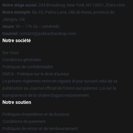
Notre siège social
: 204 Broadway, New York, NY 10001, États-Unis
Notre entrepôt
: No 45, Pailou Lane, ville de Baise, province de
Jiangsu, CN
Heure
: 9h – 17h (lu – vendredi)
Courriel
: contact@jackharlowshop.com
Notre société
Sur nous
Conditions générales
Politiques de confidentialité
DMCA - Politique sur le droit d'auteur
Le présent règlement entre en vigueur le jour suivant celui de sa
publication au Journal officiel de l'Union européenne. Loi sur la
transparence de la chaîne d'approvisionnement
Notre soutien
Politiques d'expédition et de livraison
Conditions de paiement
Politiques de retour et de remboursement