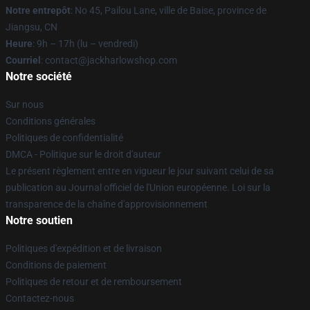
Notre entrepôt
: No 45, Pailou Lane, ville de Baise, province de
Jiangsu, CN
Heure
: 9h – 17h (lu – vendredi)
Courriel
: contact@jackharlowshop.com
Notre société
Sur nous
Conditions générales
Politiques de confidentialité
DMCA - Politique sur le droit d'auteur
Le présent règlement entre en vigueur le jour suivant celui de sa
publication au Journal officiel de l'Union européenne. Loi sur la
transparence de la chaîne d'approvisionnement
Notre soutien
Politiques d'expédition et de livraison
Conditions de paiement
Politiques de retour et de remboursement
Contactez-nous