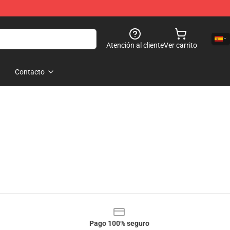
Atención al cliente
Ver carrito
Contacto
Pago 100% seguro