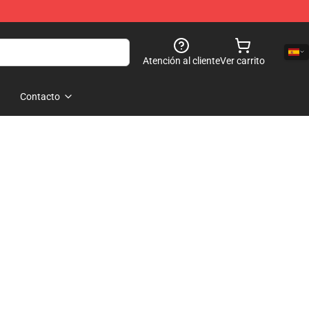
Atención al cliente
Ver carrito
Contacto