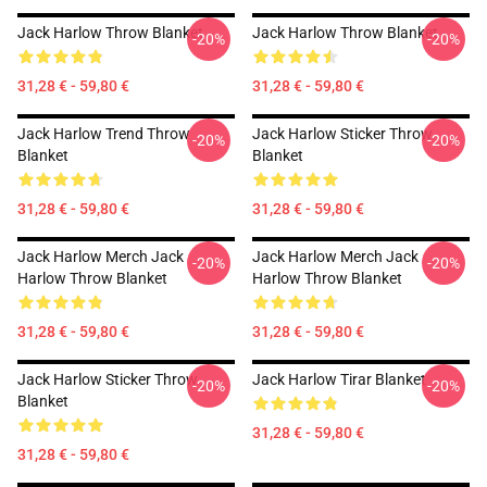
Jack Harlow Throw Blanket
Jack Harlow Throw Blanket
-20%
-20%
31,28 € - 59,80 €
31,28 € - 59,80 €
Jack Harlow Trend Throw
Jack Harlow Sticker Throw
-20%
-20%
Blanket
Blanket
31,28 € - 59,80 €
31,28 € - 59,80 €
Jack Harlow Merch Jack
Jack Harlow Merch Jack
-20%
-20%
Harlow Throw Blanket
Harlow Throw Blanket
31,28 € - 59,80 €
31,28 € - 59,80 €
Jack Harlow Sticker Throw
Jack Harlow Tirar Blanket
-20%
-20%
Blanket
31,28 € - 59,80 €
31,28 € - 59,80 €