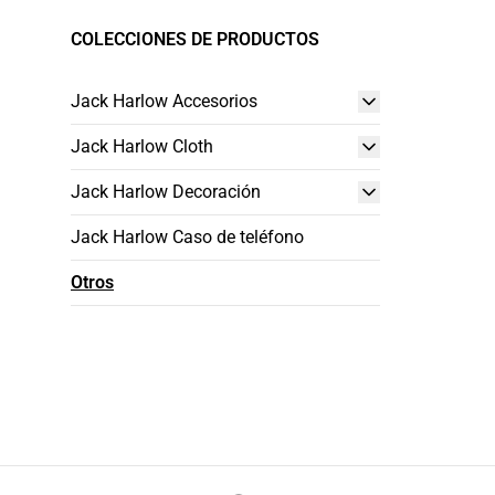
COLECCIONES DE PRODUCTOS
Jack Harlow Accesorios
Jack Harlow Cloth
Jack Harlow Decoración
Jack Harlow Caso de teléfono
Otros
Footer