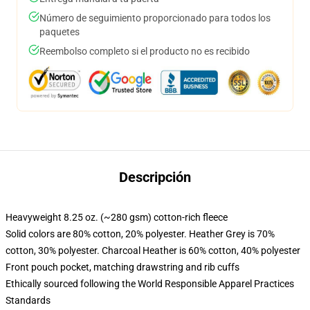
Número de seguimiento proporcionado para todos los
paquetes
Reembolso completo si el producto no es recibido
Descripción
Heavyweight 8.25 oz. (~280 gsm) cotton-rich fleece
Solid colors are 80% cotton, 20% polyester. Heather Grey is 70%
cotton, 30% polyester. Charcoal Heather is 60% cotton, 40% polyester
Front pouch pocket, matching drawstring and rib cuffs
Ethically sourced following the World Responsible Apparel Practices
Standards