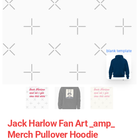
blank template
Jack Harlow Fan Art _amp_
Merch Pullover Hoodie