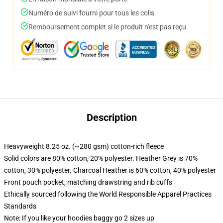
Numéro de suivi fourni pour tous les colis
Remboursement complet si le produit n'est pas reçu
Description
Heavyweight 8.25 oz. (~280 gsm) cotton-rich fleece
Solid colors are 80% cotton, 20% polyester. Heather Grey is 70%
cotton, 30% polyester. Charcoal Heather is 60% cotton, 40% polyester
Front pouch pocket, matching drawstring and rib cuffs
Ethically sourced following the World Responsible Apparel Practices
Standards
Note: If you like your hoodies baggy go 2 sizes up