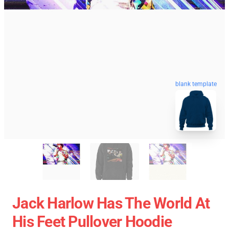
blank template
Jack Harlow Has The World At
His Feet Pullover Hoodie