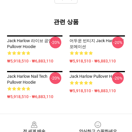
관련 상품
Jack Harlow 라이브 공연
어두운 빈티지 Jack Harlow 인
-20%
-20%
Pullover Hoodie
포메이션
₩5,918,510 - ₩6,883,110
₩5,918,510 - ₩6,883,110
Jack Harlow Nail Tech
Jack Harlow Pullover Hoodie
-20%
-20%
Pullover Hoodie
₩5,918,510 - ₩6,883,110
₩5,918,510 - ₩6,883,110
Footer
전 세계 배송
안심하고 쇼핑하세요