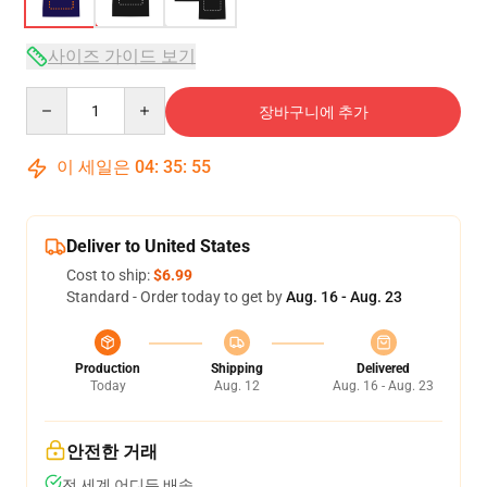
사이즈 가이드 보기
Quantity
장바구니에 추가
이 세일은
04
:
35
:
54
Deliver to United States
Cost to ship:
$6.99
Standard - Order today to get by
Aug. 16 - Aug. 23
Production
Shipping
Delivered
Today
Aug. 12
Aug. 16 - Aug. 23
안전한 거래
전 세계 어디든 배송