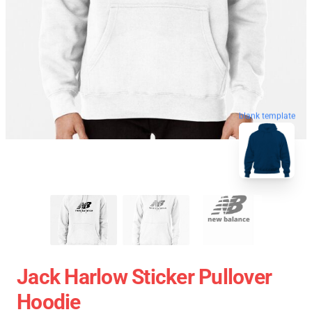
blank template
Jack Harlow Sticker Pullover
Hoodie