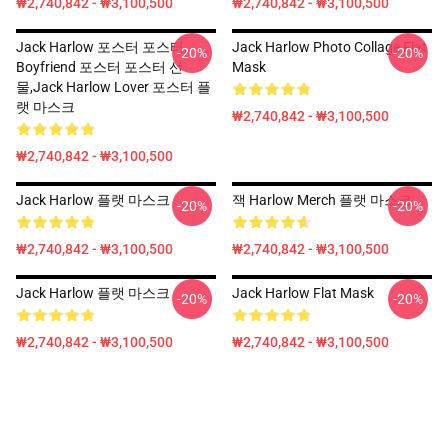
₩2,740,842 - ₩3,100,500
₩2,740,842 - ₩3,100,500
Jack Harlow 포스터 포스터,
Jack Harlow Photo Collage Flat
-20%
-20%
Boyfriend 포스터 포스터 선
Mask
물,Jack Harlow Lover 포스터 플
랫 마스크
₩2,740,842 - ₩3,100,500
₩2,740,842 - ₩3,100,500
Jack Harlow 플랫 마스크
잭 Harlow Merch 플랫 마스크
-20%
-20%
₩2,740,842 - ₩3,100,500
₩2,740,842 - ₩3,100,500
Jack Harlow 플랫 마스크
Jack Harlow Flat Mask
-20%
-20%
₩2,740,842 - ₩3,100,500
₩2,740,842 - ₩3,100,500