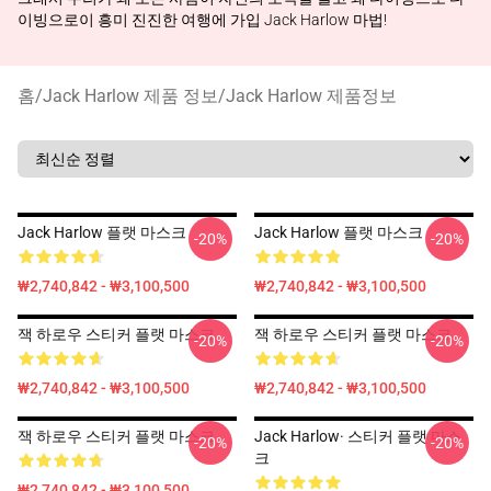
이빙으로이 흥미 진진한 여행에 가입 Jack Harlow 마법!
홈
/
Jack Harlow 제품 정보
/
Jack Harlow 제품정보
Jack Harlow 플랫 마스크
Jack Harlow 플랫 마스크
-20%
-20%
₩2,740,842 - ₩3,100,500
₩2,740,842 - ₩3,100,500
잭 하로우 스티커 플랫 마스크
잭 하로우 스티커 플랫 마스크
-20%
-20%
₩2,740,842 - ₩3,100,500
₩2,740,842 - ₩3,100,500
잭 하로우 스티커 플랫 마스크
Jack Harlow· 스티커 플랫 마스
-20%
-20%
크
₩2,740,842 - ₩3,100,500