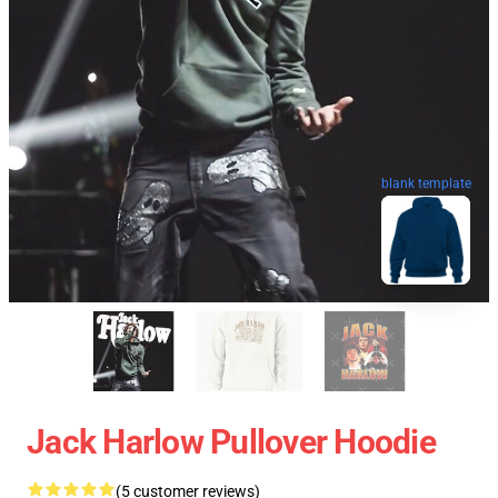
blank template
Jack Harlow Pullover Hoodie
(5 customer reviews)