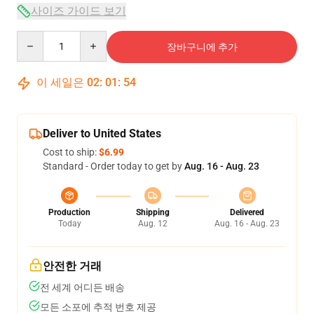
사이즈 가이드 보기
Quantity
장바구니에 추가
이 세일은
02
:
01
:
53
Deliver to United States
Cost to ship:
$6.99
Standard - Order today to get by
Aug. 16 - Aug. 23
Production
Shipping
Delivered
Today
Aug. 12
Aug. 16 - Aug. 23
안전한 거래
전 세계 어디든 배송
모든 소포에 추적 번호 제공