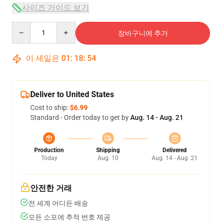
사이즈 가이드 보기
Quantity
장바구니에 추가
이 세일은
01
:
18
:
54
Deliver to United States
Cost to ship:
$6.99
Standard - Order today to get by
Aug. 14 - Aug. 21
Production
Shipping
Delivered
Today
Aug. 10
Aug. 14 - Aug. 21
안전한 거래
전 세계 어디든 배송
모든 소포에 추적 번호 제공