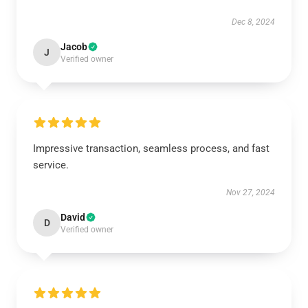
Dec 8, 2024
Jacob
J
Verified owner
Impressive transaction, seamless process, and fast
service.
Nov 27, 2024
David
D
Verified owner