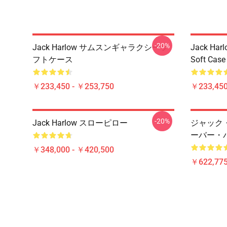
-20%
Jack Harlow サムスンギャラクシーソ
Jack Harl
フトケース
Soft Case
￥233,450 - ￥253,750
￥233,450
-20%
Jack Harlow スローピロー
ジャック
ーバー・
￥348,000 - ￥420,500
￥622,775