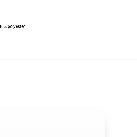
 40% polyester