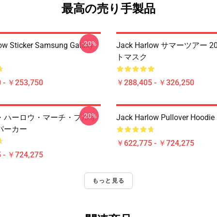
最高の売り手製品
-20%
ow Sticker Samsung Galaxy
Jack Harlow サマーツアー 2
トマスク
 - ￥253,750
￥288,405 - ￥326,250
-20%
・ハーロウ・マーチ・プルオ
Jack Harlow Pullover Hoodie
パーカー
￥622,775 - ￥724,275
 - ￥724,275
もっと見る