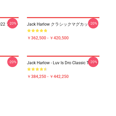
-20%
-20%
022 フラッ
Jack Harlow クラシックマグカップ
￥362,500 - ￥420,500
-20%
-20%
Jack Harlow - Luv Is Dro Classic T-Shirt
￥384,250 - ￥442,250