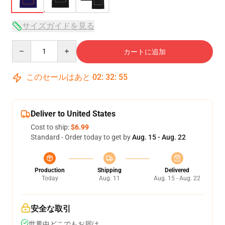
サイズガイドを見る
Quantity
カートに追加
このセールはあと
02
:
32
:
54
Deliver to United States
Cost to ship:
$6.99
Standard - Order today to get by
Aug. 15 - Aug. 22
Production
Shipping
Delivered
Today
Aug. 11
Aug. 15 - Aug. 22
安全な取引
世界中どこでもお届け