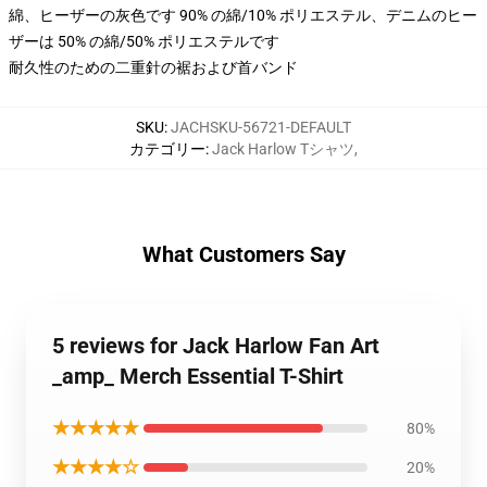
綿、ヒーザーの灰色です 90% の綿/10% ポリエステル、デニムのヒー
ザーは 50% の綿/50% ポリエステルです
耐久性のための二重針の裾および首バンド
SKU
:
JACHSKU-56721-DEFAULT
カテゴリー
:
Jack Harlow Tシャツ
,
What Customers Say
5 reviews for Jack Harlow Fan Art
_amp_ Merch Essential T-Shirt
★★★★★
80%
★★★★☆
20%