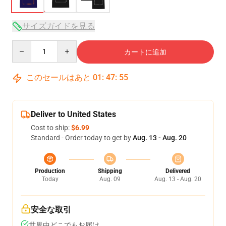
サイズガイドを見る
Quantity
カートに追加
このセールはあと
01
:
47
:
54
Deliver to United States
Cost to ship:
$6.99
Standard - Order today to get by
Aug. 13 - Aug. 20
Production
Shipping
Delivered
Today
Aug. 09
Aug. 13 - Aug. 20
安全な取引
世界中どこでもお届け