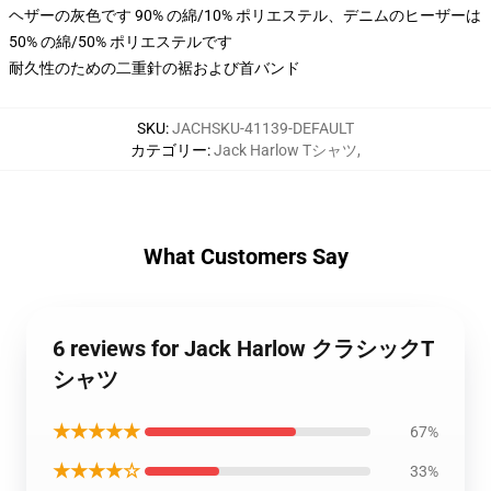
ヘザーの灰色です 90% の綿/10% ポリエステル、デニムのヒーザーは
50% の綿/50% ポリエステルです
耐久性のための二重針の裾および首バンド
SKU
:
JACHSKU-41139-DEFAULT
カテゴリー
:
Jack Harlow Tシャツ
,
What Customers Say
6 reviews for Jack Harlow クラシックT
シャツ
★★★★★
67%
★★★★☆
33%