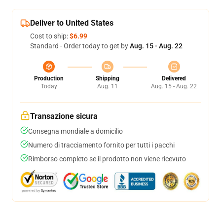
Deliver to United States
Cost to ship:
$6.99
Standard - Order today to get by
Aug. 15 - Aug. 22
Production
Shipping
Delivered
Today
Aug. 11
Aug. 15 - Aug. 22
Transazione sicura
Consegna mondiale a domicilio
Numero di tracciamento fornito per tutti i pacchi
Rimborso completo se il prodotto non viene ricevuto