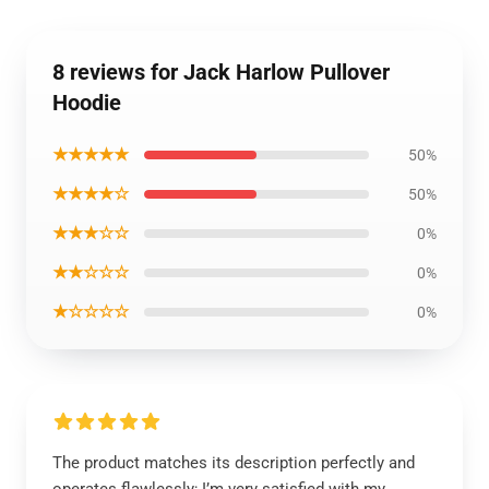
8 reviews for Jack Harlow Pullover
Hoodie
★★★★★
50%
★★★★☆
50%
★★★☆☆
0%
★★☆☆☆
0%
★☆☆☆☆
0%
The product matches its description perfectly and