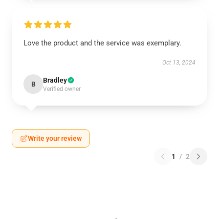
Love the product and the service was exemplary.
Oct 13, 2024
Bradley
B
Verified owner
Write your review
1
/
2